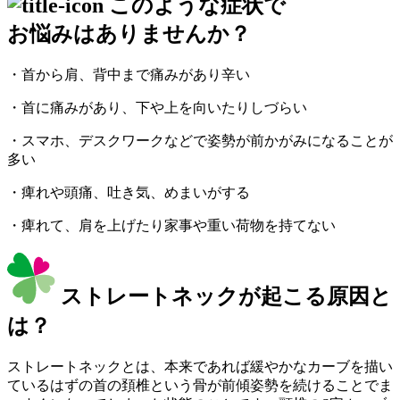
このような症状で
お悩みはありませんか？
・首から肩、背中まで痛みがあり辛い
・首に痛みがあり、下や上を向いたりしづらい
・スマホ、デスクワークなどで姿勢が前かがみになることが
多い
・痺れや頭痛、吐き気、めまいがする
・痺れて、肩を上げたり家事や重い荷物を持てない
ストレートネックが起こる原因と
は？
ストレートネックとは、本来であれば緩やかなカーブを描い
ているはずの首の頚椎という骨が前傾姿勢を続けることでま