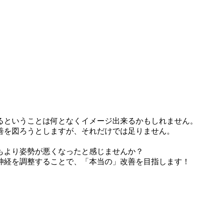
るということは何となくイメージ出来るかもしれません。
善を図ろうとしますが、それだけでは足りません。
もより姿勢が悪くなったと感じませんか？
神経を調整することで、「本当の」改善を目指します！