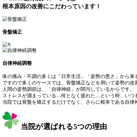
根本原因の改善
にこだわっています！
骨盤矯正
自律神経調整
体の痛み・不調の多くは「日常生活」「姿勢の悪さ」から来
ですので多くのケースでは、骨盤矯正などを用いて姿勢の改
人間の姿勢調節は、「自律神経」が関与しているからです。
ストレスが溜まっている…何となく疲れた…という時、いつ
当院では骨盤を矯正するだけでなく、さらに根本である自律
当院が選ばれる5つの理由