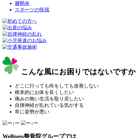
腱鞘炎
スポーツの怪我
こんな風にお困りではないですか
どこに行っても何をしても改善しない
根本的にお体を良くしたい
痛みの無い生活を取り戻したい
自律神経が乱れている気がする
常に姿勢が悪い
Wellness整骨院グループでは