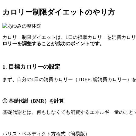
カロリー制限ダイエットのやり方
カロリー制限ダイエットは、1日の摂取カロリーを消費カロ
ロリーを調整することが成功のポイントです。
1. 目標カロリーの設定
まず、自分の1日の消費カロリー（TDEE: 総消費カロリー
① 基礎代謝（BMR）を計算
基礎代謝とは、何もしなくても消費するエネルギー量のこと
ハリス・ベネディクト方程式（簡易版）