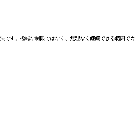
方法です。極端な制限ではなく、
無理なく継続できる範囲でカ