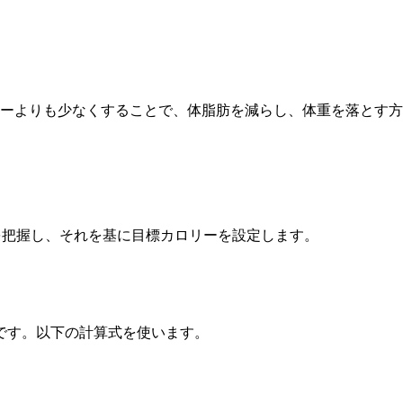
リーよりも少なくすることで、体脂肪を減らし、体重を落とす
）を把握し、それを基に目標カロリーを設定します。
です。以下の計算式を使います。